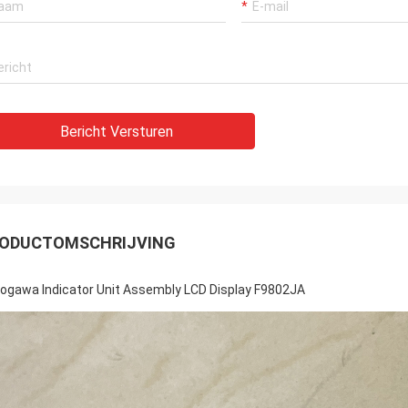
Bericht Versturen
ODUCTOMSCHRIJVING
ogawa Indicator Unit Assembly LCD Display F9802JA