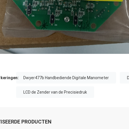
keringen:
Dwyer477b Handbediende Digitale Manometer
D
LCD de Zender van de Precisiedruk
ISEERDE PRODUCTEN