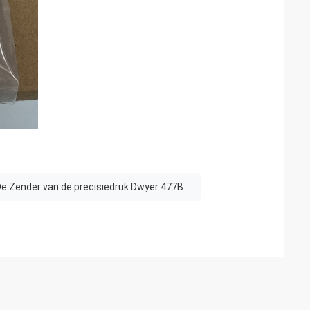
e Zender van de precisiedruk Dwyer 477B