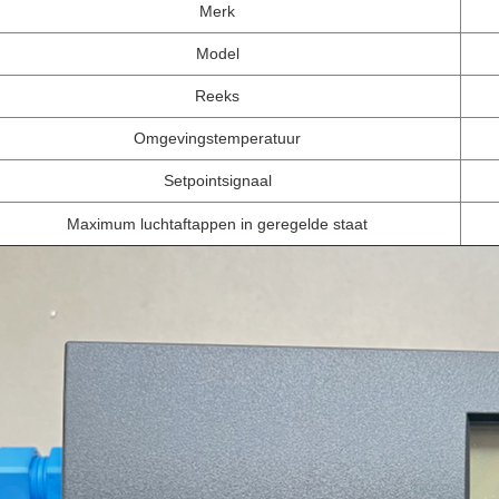
Merk
Model
Reeks
Omgevingstemperatuur
Setpointsignaal
Maximum luchtaftappen in geregelde staat