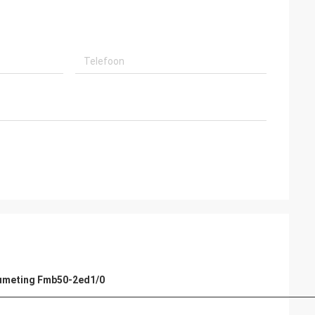
aumeting Fmb50-2ed1/0