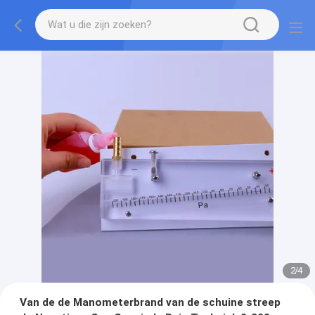
2
/
4
Van de de Manometerbrand van de schuine streep