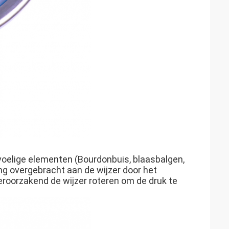
oelige elementen (Bourdonbuis, blaasbalgen,
ng overgebracht aan de wijzer door het
roorzakend de wijzer roteren om de druk te