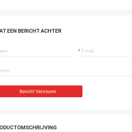
AT EEN BERICHT ACHTER
Bericht Versturen
ODUCTOMSCHRIJVING