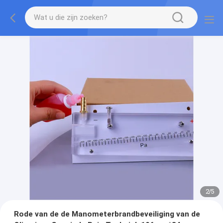
2
/
5
Rode van de de Manometerbrandbeveiliging van de